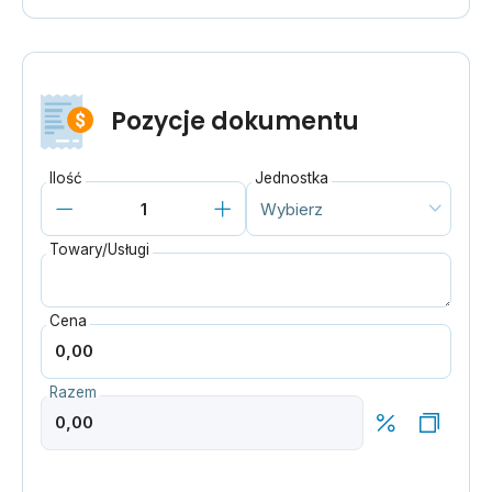
Pozycje dokumentu
Ilość
Jednostka
Towary/Usługi
Cena
Razem