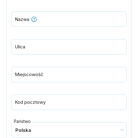
Nazwa
Ulica
Miejscowość
Kod pocztowy
Państwo