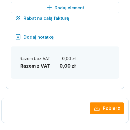
Dodaj element
Rabat na całą fakturę
Dodaj notatkę
Razem bez VAT
0,00 zł
Razem z VAT
0,00 zł
Pobierz