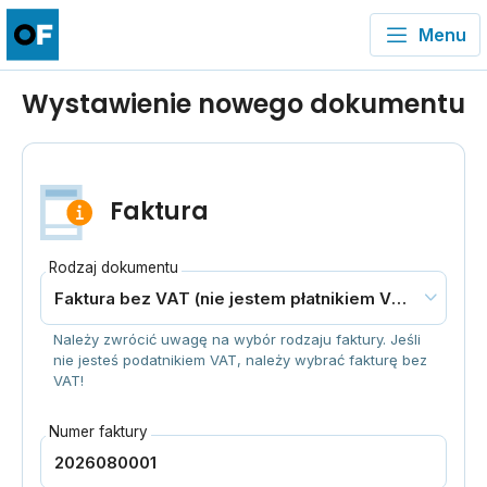
Menu
Wystawienie nowego dokumentu
Faktura
Rodzaj dokumentu
Należy zwrócić uwagę na wybór rodzaju faktury. Jeśli
nie jesteś podatnikiem VAT, należy wybrać fakturę bez
VAT!
Numer faktury