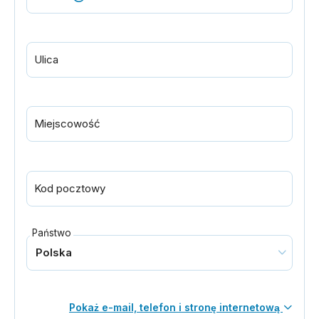
Ulica
Miejscowość
Kod pocztowy
Państwo
Pokaż e-mail, telefon i stronę internetową