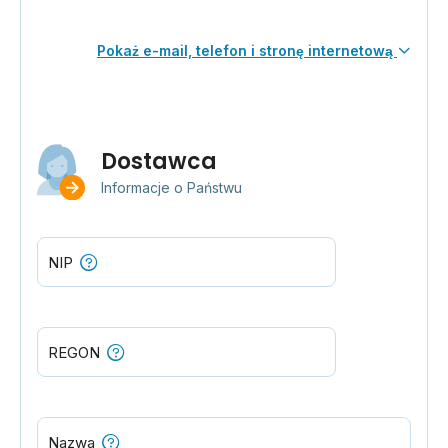
Pokaż e-mail, telefon i stronę internetową
Dostawca
Informacje o Państwu
NIP
REGON
Nazwa