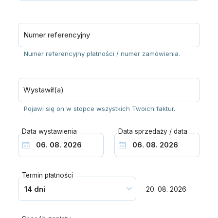
Numer referencyjny
Numer referencyjny płatności / numer zamówienia.
Wystawił(a)
Pojawi się on w stopce wszystkich Twoich faktur.
Data wystawienia
Data sprzedaży / data dostawy towaru lub wykonania usługi
Termin płatności
20. 08. 2026