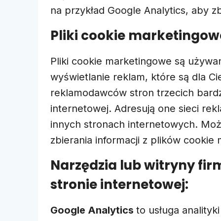
na przykład Google Analytics, aby z
Pliki cookie marketingow
Pliki cookie marketingowe są używan
wyświetlanie reklam, które są dla 
reklamodawców stron trzecich bardzi
internetowej. Adresują one sieci r
innych stronach internetowych. Moż
zbierania informacji z plików cook
Narzędzia lub witryny fi
stronie internetowej:
Google Analytics
to usługa analityk