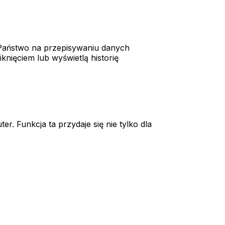
 Państwo na przepisywaniu danych
knięciem lub wyświetlą historię
. Funkcja ta przydaje się nie tylko dla