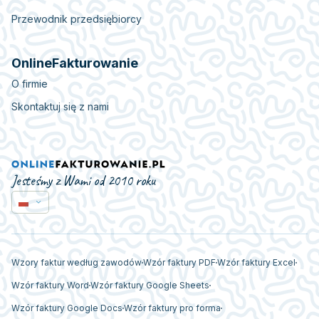
Przewodnik przedsiębiorcy
OnlineFakturowanie
O firmie
Skontaktuj się z nami
Jesteśmy z Wami od 2010 roku
Wzory faktur według zawodów
Wzór faktury PDF
Wzór faktury Excel
Wzór faktury Word
Wzór faktury Google Sheets
Wzór faktury Google Docs
Wzór faktury pro forma