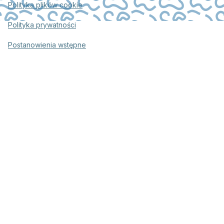
Polityka plików cookie
Polityka prywatności
Postanowienia wstępne