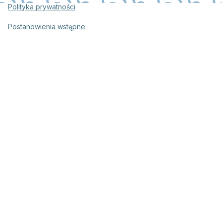
Polityka prywatności
Postanowienia wstępne