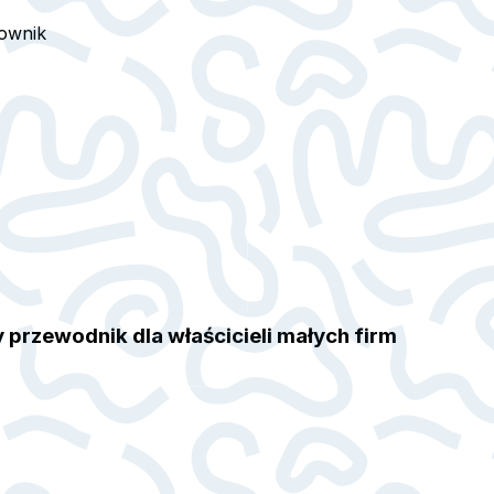
ownik
 przewodnik dla właścicieli małych firm