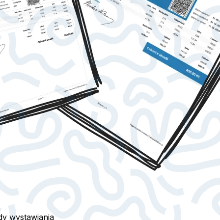
ady wystawiania