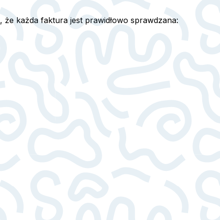
ę, że każda faktura jest prawidłowo sprawdzana: