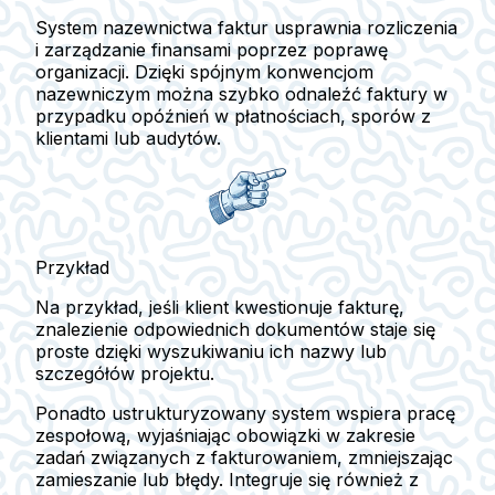
System nazewnictwa faktur usprawnia rozliczenia
i zarządzanie finansami poprzez poprawę
organizacji. Dzięki spójnym konwencjom
nazewniczym można szybko odnaleźć faktury w
przypadku opóźnień w płatnościach, sporów z
klientami lub audytów.
Przykład
Na przykład, jeśli klient kwestionuje fakturę,
znalezienie odpowiednich dokumentów staje się
proste dzięki wyszukiwaniu ich nazwy lub
szczegółów projektu.
Ponadto ustrukturyzowany system wspiera pracę
zespołową, wyjaśniając obowiązki w zakresie
zadań związanych z fakturowaniem, zmniejszając
zamieszanie lub błędy. Integruje się również z