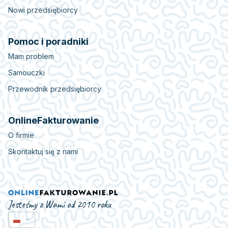
Nowi przedsiębiorcy
Pomoc i poradniki
Mam problem
Samouczki
Przewodnik przedsiębiorcy
OnlineFakturowanie
O firmie
Skontaktuj się z nami
Jesteśmy z Wami od 2010 roku