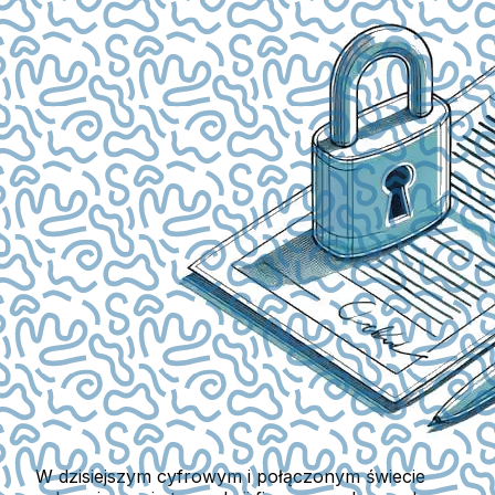
W dzisiejszym cyfrowym i połączonym świecie