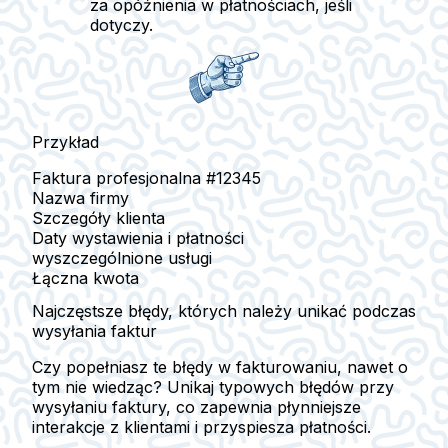
za opóźnienia w płatnościach, jeśli
dotyczy.
Przykład
Faktura profesjonalna #12345
Nazwa firmy
Szczegóły klienta
Daty wystawienia i płatności
wyszczególnione usługi
Łączna kwota
Najczęstsze błędy, których należy unikać podczas
wysyłania faktur
Czy popełniasz te błędy w fakturowaniu, nawet o
tym nie wiedząc? Unikaj typowych błędów przy
wysyłaniu faktury, co zapewnia płynniejsze
interakcje z klientami i przyspiesza płatności.