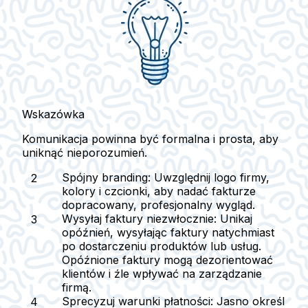
Wskazówka
Komunikacja powinna być formalna i prosta, aby
uniknąć nieporozumień.
Spójny branding
: Uwzględnij logo firmy,
kolory i czcionki, aby nadać fakturze
dopracowany, profesjonalny wygląd.
Wysyłaj faktury niezwłocznie
: Unikaj
opóźnień, wysyłając faktury natychmiast
po dostarczeniu produktów lub usług.
Opóźnione faktury mogą dezorientować
klientów i źle wpływać na zarządzanie
firmą.
Sprecyzuj warunki płatności
: Jasno określ