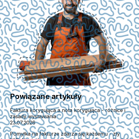
Powiązane artykuły
Faktura korygująca a nota korygująca - różnice i
zasady wystawiania
23.07.2026
Pomyłka na fakturze zdarza się każdemu - zły