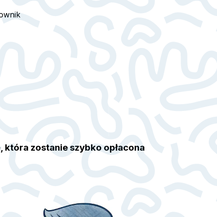
ownik
, która zostanie szybko opłacona