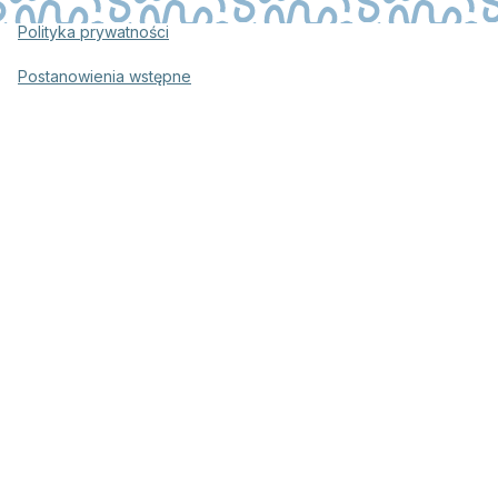
Polityka prywatności
Postanowienia wstępne