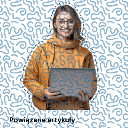
Powiązane artykuły