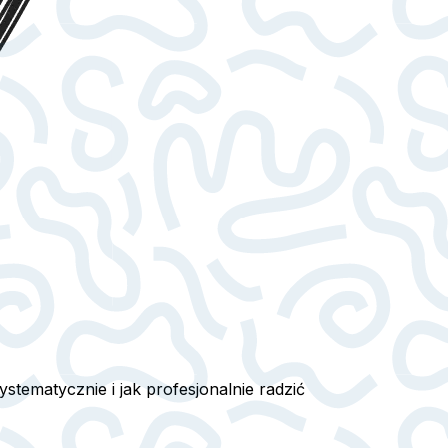
ystematycznie i jak profesjonalnie radzić