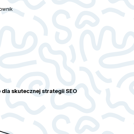
ownik
dla skutecznej strategii SEO