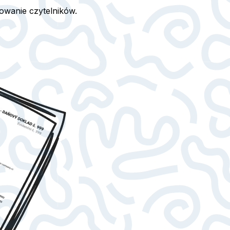
owanie czytelników.