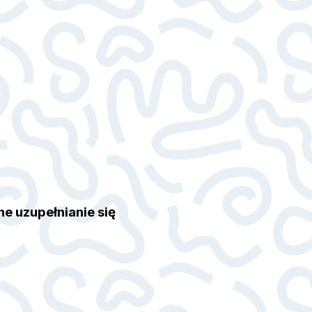
e uzupełnianie się