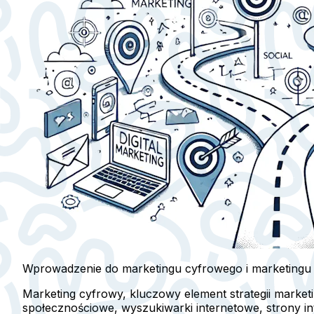
Wprowadzenie do marketingu cyfrowego i marketingu
Marketing cyfrowy, kluczowy element strategii marke
społecznościowe, wyszukiwarki internetowe, strony in