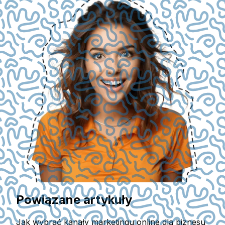
Powiązane artykuły
Jak wybrać kanały marketingu online dla biznesu