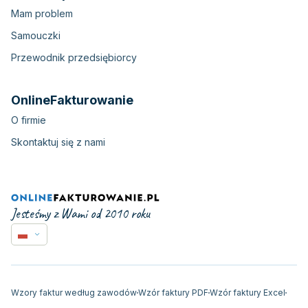
Mam problem
Samouczki
Przewodnik przedsiębiorcy
OnlineFakturowanie
O firmie
Skontaktuj się z nami
Jesteśmy z Wami od 2010 roku
Wzory faktur według zawodów
Wzór faktury PDF
Wzór faktury Excel