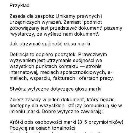
Przykład:
Zasada dla zespołu: Unikamy prawnych i
urzędniczych wyrażeń. Zamiast 'podmiot
zobowiązany jest przedstawić dokument' piszemy
'wystarczy, że wyślesz nam dokument'.
Jak utrzymać spójność głosu marki
Definicja to dopiero początek. Prawdziwym
wyzwaniem jest utrzymanie spójności we
wszystkich punktach kontaktu — stronie
internetowej, mediach społecznościowych, e-
mailach, wsparciu, fakturach i ofertach pracy.
Stwórz wytyczne dotyczące głosu marki
Zbierz zasady w jeden dokument, który będzie
dostępny dla wszystkich, którzy komunikują się w
imieniu marki. Dobre wytyczne zawierają:
Krótki opis osobowości marki (3–5 przymiotników)
Pozycję na osiach tonalności