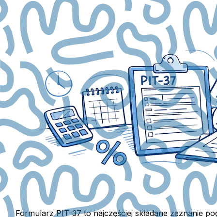
Formularz PIT-37 to najczęściej składane zeznanie p