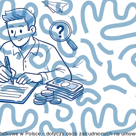
odatkowe w Polsce – dotyczy osób zatrudnionych na umowę 