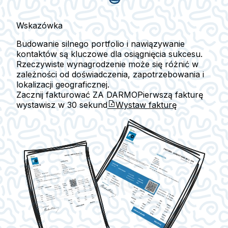
Wskazówka
Budowanie silnego portfolio i nawiązywanie
kontaktów są kluczowe dla osiągnięcia sukcesu.
Rzeczywiste wynagrodzenie może się różnić w
zależności od doświadczenia, zapotrzebowania i
lokalizacji geograficznej.
Zacznij fakturować ZA DARMO
Pierwszą fakturę
wystawisz w
30 sekund
Wystaw fakturę