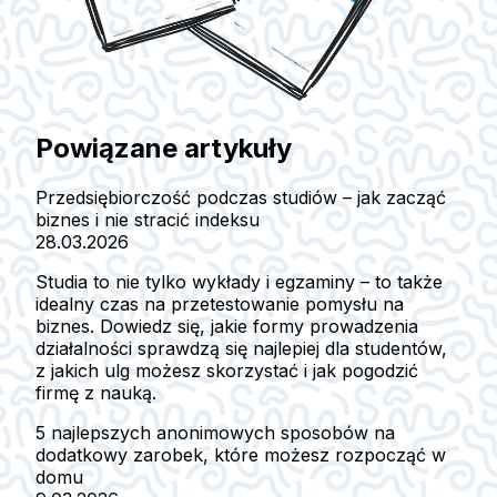
Powiązane artykuły
Przedsiębiorczość podczas studiów – jak zacząć
biznes i nie stracić indeksu
28.03.2026
Studia to nie tylko wykłady i egzaminy – to także
idealny czas na przetestowanie pomysłu na
biznes. Dowiedz się, jakie formy prowadzenia
działalności sprawdzą się najlepiej dla studentów,
z jakich ulg możesz skorzystać i jak pogodzić
firmę z nauką.
5 najlepszych anonimowych sposobów na
dodatkowy zarobek, które możesz rozpocząć w
domu