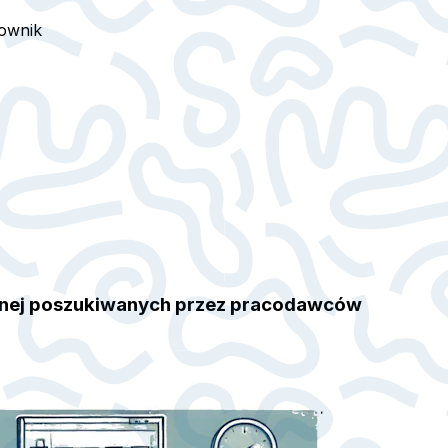
ownik
alnej poszukiwanych przez pracodawców