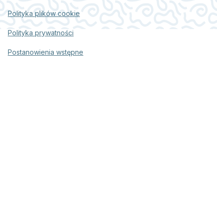
Polityka plików cookie
Polityka prywatności
Postanowienia wstępne