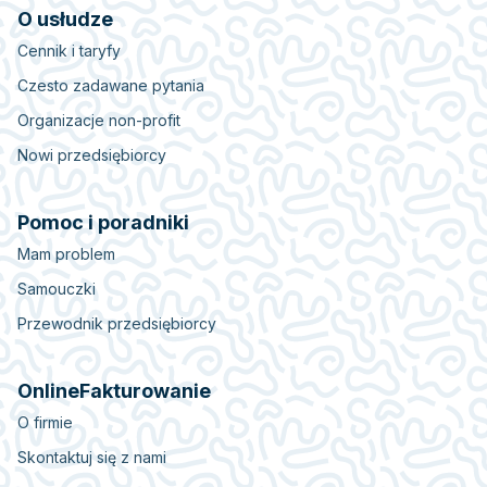
O usłudze
Cennik i taryfy
Czesto zadawane pytania
Organizacje non-profit
Nowi przedsiębiorcy
Pomoc i poradniki
Mam problem
Samouczki
Przewodnik przedsiębiorcy
OnlineFakturowanie
O firmie
Skontaktuj się z nami