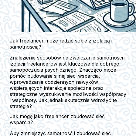
Jak freelancer może radzić sobie z izolacją i
samotnością?
Znalezienie sposobów na zwalczanie samotności i
izolacji freelancerów jest kluczowe dla dobrego
samopoczucia psychicznego. Znacząco może
pomóc budowanie silnej sieci wsparcia,
wprowadzanie codziennych nawyków
wspierających interakcje społeczne oraz
strategiczne wyszukiwanie możliwości współpracy
i wspólnoty. Jak jednak skutecznie wdrożyć te
strategie?
Jak mogę jako freelancer zbudować sieć
wsparcia?
Aby zmniejszyć samotność i zbudować sieć