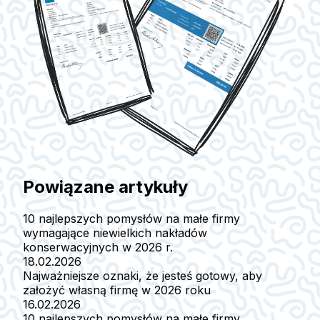
Powiązane artykuły
10 najlepszych pomysłów na małe firmy
wymagające niewielkich nakładów
konserwacyjnych w 2026 r.
18.02.2026
Najważniejsze oznaki, że jesteś gotowy, aby
założyć własną firmę w 2026 roku
16.02.2026
10 najlepszych pomysłów na małe firmy