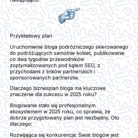
Przykładowy plan
Uruchomienie bloga podróżniczego skierowanego
do podróżujących samotnie kobiet, publikowanie
co dwa tygodnie przewodników
zoptymalizowanych pod kątem SEO, z
przychodami z linków partnerskich i
sponsorowanych partnerstw.
Dlaczego biznesplan bloga ma kluczowe
znaczenie dla sukcesu w 2025 roku?
Blogowanie stało się profesjonalnym
ekosystemem w 2025 roku, co sprawia, że
dobrze przygotowany plan jest niezbędny. Oto
dlaczego:
Rozwijająca się konkurencja:
Świat blogów jest