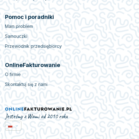
Pomoc i poradniki
Mam problem
Samouczki
Przewodnik przedsiębiorcy
OnlineFakturowanie
O firmie
Skontaktuj się z nami
Jesteśmy z Wami od 2010 roku