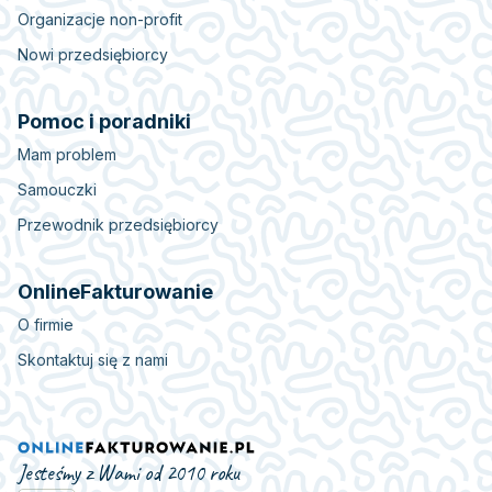
Organizacje non-profit
Nowi przedsiębiorcy
Pomoc i poradniki
Mam problem
Samouczki
Przewodnik przedsiębiorcy
OnlineFakturowanie
O firmie
Skontaktuj się z nami
Jesteśmy z Wami od 2010 roku