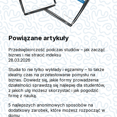
Powiązane artykuły
Przedsiębiorczość podczas studiów – jak zacząć
biznes i nie stracić indeksu
28.03.2026
Studia to nie tylko wykłady i egzaminy – to także
idealny czas na przetestowanie pomysłu na
biznes. Dowiedz się, jakie formy prowadzenia
działalności sprawdzą się najlepiej dla studentów,
z jakich ulg możesz skorzystać i jak pogodzić
firmę z nauką.
5 najlepszych anonimowych sposobów na
dodatkowy zarobek, które możesz rozpocząć w
domu