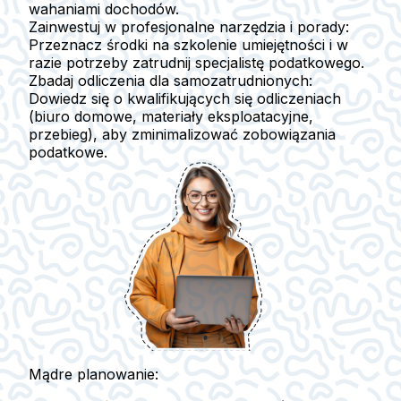
wahaniami dochodów.
Zainwestuj w profesjonalne narzędzia i porady:
Przeznacz środki na szkolenie umiejętności i w
razie potrzeby zatrudnij specjalistę podatkowego.
Zbadaj odliczenia dla samozatrudnionych:
Dowiedz się o kwalifikujących się odliczeniach
(biuro domowe, materiały eksploatacyjne,
przebieg), aby zminimalizować zobowiązania
podatkowe.
Mądre planowanie: