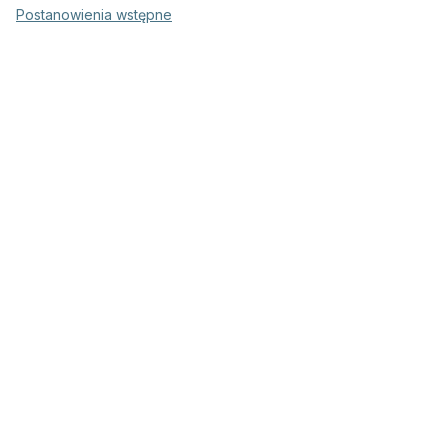
Postanowienia wstępne