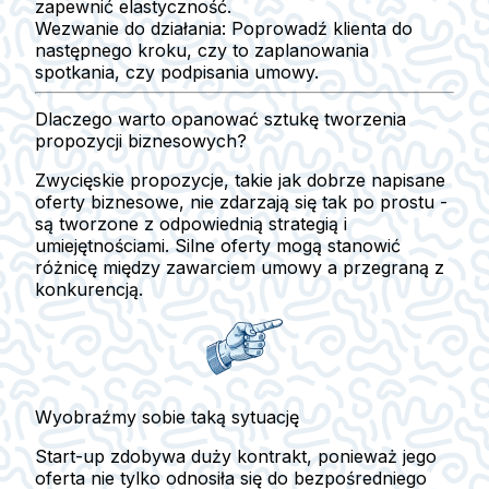
zapewnić elastyczność.
Wezwanie do działania:
Poprowadź klienta do
następnego kroku, czy to zaplanowania
spotkania, czy podpisania umowy.
Dlaczego warto opanować sztukę tworzenia
propozycji biznesowych?
Zwycięskie propozycje, takie jak dobrze napisane
oferty biznesowe, nie zdarzają się tak po prostu -
są tworzone z odpowiednią strategią i
umiejętnościami. Silne oferty mogą stanowić
różnicę między zawarciem umowy a przegraną z
konkurencją.
Wyobraźmy sobie taką sytuację
Start-up zdobywa duży kontrakt, ponieważ jego
oferta nie tylko odnosiła się do bezpośredniego