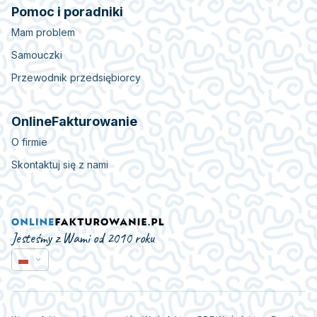
Pomoc i poradniki
Mam problem
Samouczki
Przewodnik przedsiębiorcy
OnlineFakturowanie
O firmie
Skontaktuj się z nami
Jesteśmy z Wami od 2010 roku