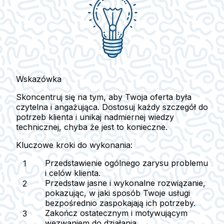
Wskazówka
Skoncentruj się na tym, aby Twoja oferta była
czytelna i angażująca. Dostosuj każdy szczegół do
potrzeb klienta i unikaj nadmiernej wiedzy
technicznej, chyba że jest to konieczne.
Kluczowe kroki do wykonania:
Przedstawienie ogólnego zarysu problemu
i celów klienta.
Przedstaw jasne i wykonalne rozwiązanie,
pokazując, w jaki sposób Twoje usługi
bezpośrednio zaspokajają ich potrzeby.
Zakończ ostatecznym i motywującym
wezwaniem do działania.