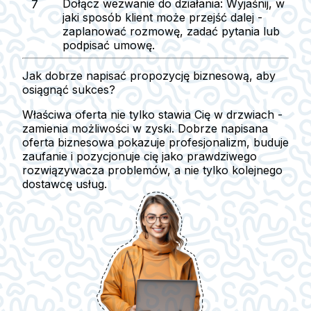
Dołącz wezwanie do działania:
Wyjaśnij, w
jaki sposób klient może przejść dalej -
zaplanować rozmowę, zadać pytania lub
podpisać umowę.
Jak dobrze napisać propozycję biznesową, aby
osiągnąć sukces?
Właściwa oferta nie tylko stawia Cię w drzwiach -
zamienia możliwości w zyski. Dobrze napisana
oferta biznesowa pokazuje profesjonalizm, buduje
zaufanie i pozycjonuje cię jako prawdziwego
rozwiązywacza problemów, a nie tylko kolejnego
dostawcę usług.