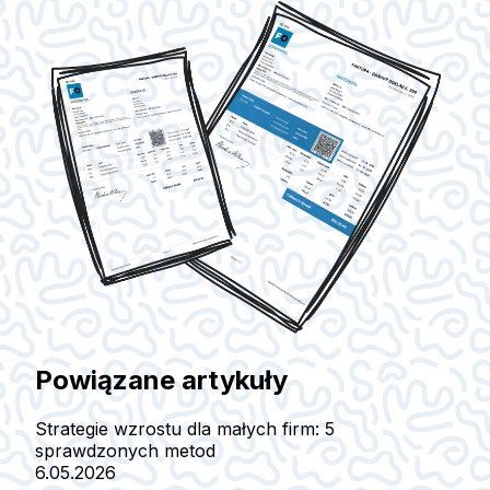
Powiązane artykuły
Strategie wzrostu dla małych firm: 5
sprawdzonych metod
6.05.2026