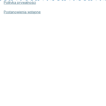
Polityka prywatności
Postanowienia wstępne