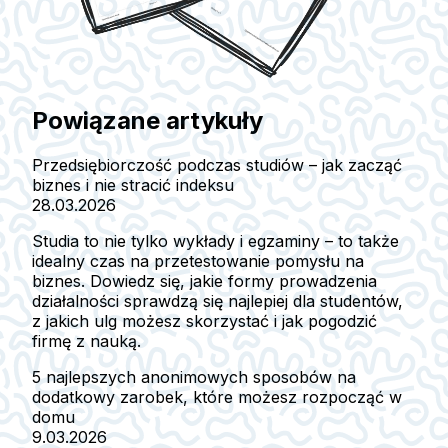
Powiązane artykuły
Przedsiębiorczość podczas studiów – jak zacząć
biznes i nie stracić indeksu
28.03.2026
Studia to nie tylko wykłady i egzaminy – to także
idealny czas na przetestowanie pomysłu na
biznes. Dowiedz się, jakie formy prowadzenia
działalności sprawdzą się najlepiej dla studentów,
z jakich ulg możesz skorzystać i jak pogodzić
firmę z nauką.
5 najlepszych anonimowych sposobów na
dodatkowy zarobek, które możesz rozpocząć w
domu
9.03.2026