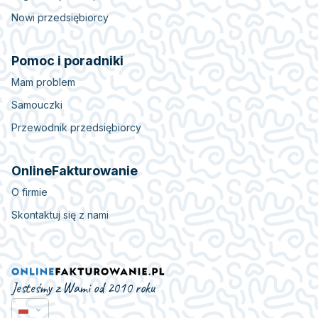
Nowi przedsiębiorcy
Pomoc i poradniki
Mam problem
Samouczki
Przewodnik przedsiębiorcy
OnlineFakturowanie
O firmie
Skontaktuj się z nami
Jesteśmy z Wami od 2010 roku