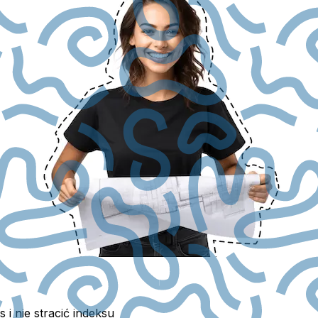
i nie stracić indeksu