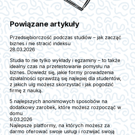
Powiązane artykuły
Przedsiębiorczość podczas studiów – jak zacząć
biznes i nie stracić indeksu
28.03.2026
Studia to nie tylko wykłady i egzaminy – to także
idealny czas na przetestowanie pomysłu na
biznes. Dowiedz się, jakie formy prowadzenia
działalności sprawdzą się najlepiej dla studentów,
z jakich ulg możesz skorzystać i jak pogodzić
firmę z nauką.
5 najlepszych anonimowych sposobów na
dodatkowy zarobek, które możesz rozpocząć w
domu
9.03.2026
Najlepsze platformy, na których możesz za
darmo oferować swoje usługi i rozwijać swoją