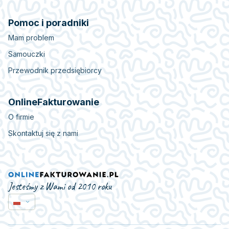
Pomoc i poradniki
Mam problem
Samouczki
Przewodnik przedsiębiorcy
OnlineFakturowanie
O firmie
Skontaktuj się z nami
Jesteśmy z Wami od 2010 roku