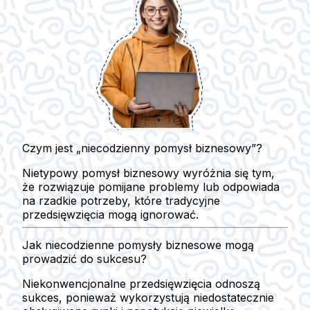
Czym jest „niecodzienny pomysł biznesowy”?
Nietypowy pomysł biznesowy wyróżnia się tym,
że rozwiązuje pomijane problemy lub odpowiada
na rzadkie potrzeby, które tradycyjne
przedsięwzięcia mogą ignorować.
Jak niecodzienne pomysły biznesowe mogą
prowadzić do sukcesu?
Niekonwencjonalne przedsięwzięcia odnoszą
sukces, ponieważ wykorzystują niedostatecznie