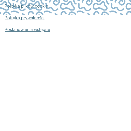
Polityka plików cookie
Polityka prywatności
Postanowienia wstępne