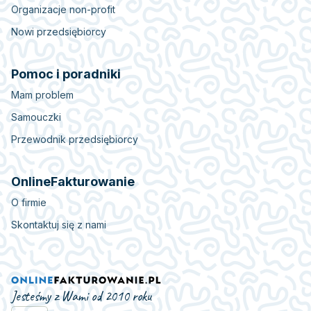
Organizacje non-profit
Nowi przedsiębiorcy
Pomoc i poradniki
Mam problem
Samouczki
Przewodnik przedsiębiorcy
OnlineFakturowanie
O firmie
Skontaktuj się z nami
Jesteśmy z Wami od 2010 roku