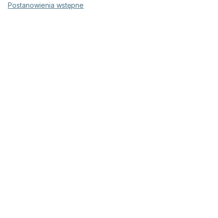
Postanowienia wstępne