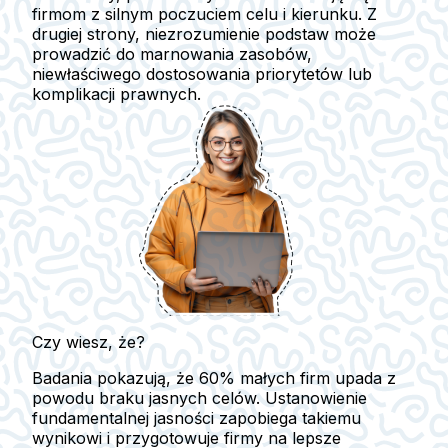
firmom z silnym poczuciem celu i kierunku. Z
drugiej strony, niezrozumienie podstaw może
prowadzić do marnowania zasobów,
niewłaściwego dostosowania priorytetów lub
komplikacji prawnych.
Czy wiesz, że?
Badania pokazują, że 60% małych firm upada z
powodu braku jasnych celów. Ustanowienie
fundamentalnej jasności zapobiega takiemu
wynikowi i przygotowuje firmy na lepsze