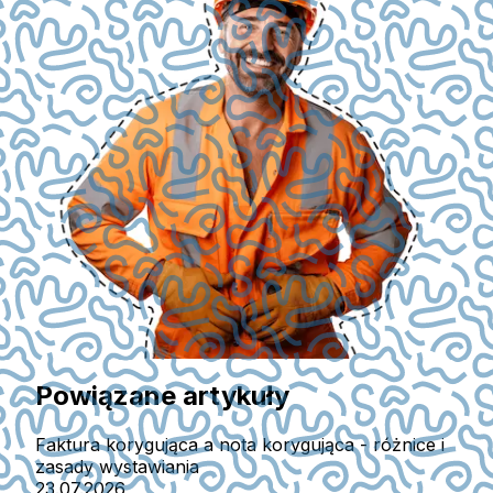
Powiązane artykuły
Faktura korygująca a nota korygująca - różnice i
zasady wystawiania
23.07.2026