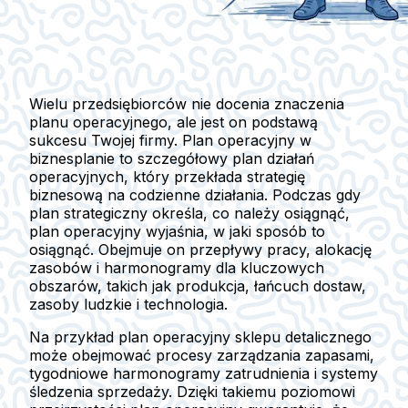
Wielu przedsiębiorców nie docenia znaczenia
planu operacyjnego, ale jest on podstawą
sukcesu Twojej firmy. Plan operacyjny w
biznesplanie to szczegółowy plan działań
operacyjnych, który przekłada strategię
biznesową na codzienne działania. Podczas gdy
plan strategiczny określa, co należy osiągnąć,
plan operacyjny wyjaśnia, w jaki sposób to
osiągnąć. Obejmuje on przepływy pracy, alokację
zasobów i harmonogramy dla kluczowych
obszarów, takich jak produkcja, łańcuch dostaw,
zasoby ludzkie i technologia.
Na przykład plan operacyjny sklepu detalicznego
może obejmować procesy zarządzania zapasami,
tygodniowe harmonogramy zatrudnienia i systemy
śledzenia sprzedaży. Dzięki takiemu poziomowi