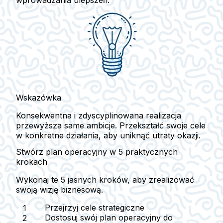
Wskazówka
Konsekwentna i zdyscyplinowana realizacja
przewyższa same ambicje. Przekształć swoje cele
w konkretne działania, aby uniknąć utraty okazji.
Stwórz plan operacyjny w 5 praktycznych
krokach
Wykonaj te 5 jasnych kroków, aby zrealizować
swoją wizję biznesową.
Przejrzyj cele strategiczne
Dostosuj swój plan operacyjny do