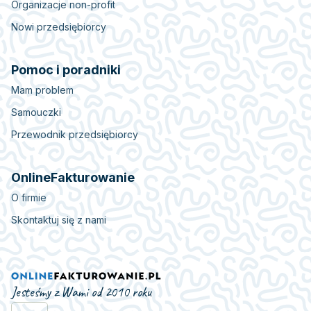
Organizacje non-profit
Nowi przedsiębiorcy
Pomoc i poradniki
Mam problem
Samouczki
Przewodnik przedsiębiorcy
OnlineFakturowanie
O firmie
Skontaktuj się z nami
Jesteśmy z Wami od 2010 roku