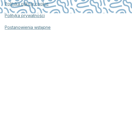
Polityka plików cookie
Polityka prywatności
Postanowienia wstępne