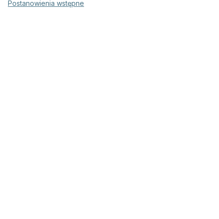
Postanowienia wstępne