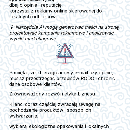
dbaj o opinie i reputację,
korzystaj z reklamy online skierowanej do
lokalnych odbiorców.
💡 Narzędzia AI mogą generować treści na stronę,
projektować kampanie reklamowe i analizować
wyniki marketingowe.
Pamiętaj, że zbierając adresy e-mail czy opinie,
musisz przestrzegać przepisów
RODO
i chronić
dane osobowe klientów.
Zrównoważony rozwój i etyka biznesu
Klienci coraz częściej zwracają uwagę na
pochodzenie produktów i sposób ich
wytwarzania.
wybieraj ekologiczne opakowania i lokalnych