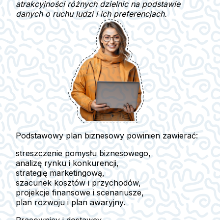
atrakcyjności różnych dzielnic na podstawie
danych o ruchu ludzi i ich preferencjach.
Podstawowy plan biznesowy powinien zawierać:
streszczenie pomysłu biznesowego,
analizę rynku i konkurencji,
strategię marketingową,
szacunek kosztów i przychodów,
projekcje finansowe i scenariusze,
plan rozwoju i plan awaryjny.
Pracownicy i dostawcy