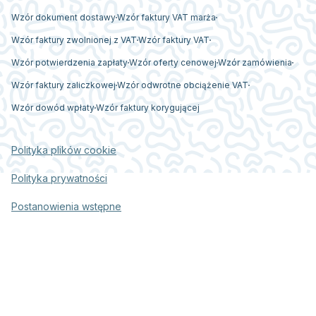
Wzór dokument dostawy
Wzór faktury VAT marża
Wzór faktury zwolnionej z VAT
Wzór faktury VAT
Wzór potwierdzenia zapłaty
Wzór oferty cenowej
Wzór zamówienia
Wzór faktury zaliczkowej
Wzór odwrotne obciążenie VAT
Wzór dowód wpłaty
Wzór faktury korygującej
Polityka plików cookie
Polityka prywatności
Postanowienia wstępne