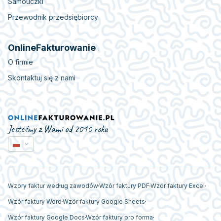
Samouczki
Przewodnik przedsiębiorcy
OnlineFakturowanie
O firmie
Skontaktuj się z nami
Jesteśmy z Wami od 2010 roku
Wzory faktur według zawodów
Wzór faktury PDF
Wzór faktury Excel
Wzór faktury Word
Wzór faktury Google Sheets
Wzór faktury Google Docs
Wzór faktury pro forma