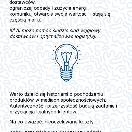
dostawców,
ograniczaj odpady i zużycie energii,
komunikuj otwarcie swoje wartości – stają się
częścią marki.
💡 AI może pomóc śledzić ślad węglowy
dostawców i optymalizować logistykę.
Warto dzielić się historiami o pochodzeniu
produktów w mediach społecznościowych.
Autentyczność i przejrzystość
budują zaufanie i
przyciągają lojalnych klientów.
Na co uważać: nieoczekiwane koszty