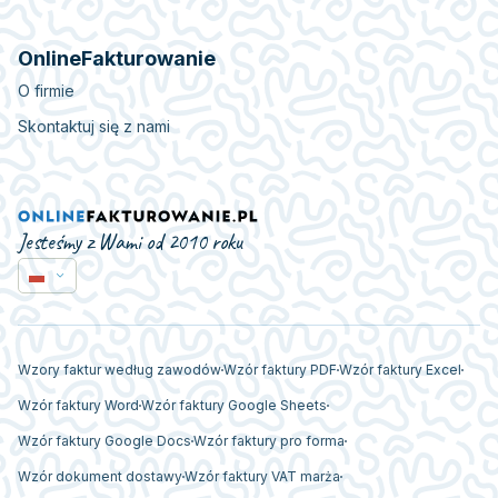
OnlineFakturowanie
O firmie
Skontaktuj się z nami
Jesteśmy z Wami od 2010 roku
Wzory faktur według zawodów
Wzór faktury PDF
Wzór faktury Excel
Wzór faktury Word
Wzór faktury Google Sheets
Wzór faktury Google Docs
Wzór faktury pro forma
Wzór dokument dostawy
Wzór faktury VAT marża