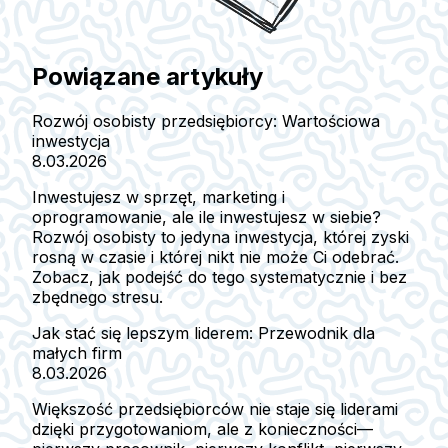
Powiązane artykuły
Rozwój osobisty przedsiębiorcy: Wartościowa
inwestycja
8.03.2026
Inwestujesz w sprzęt, marketing i
oprogramowanie, ale ile inwestujesz w siebie?
Rozwój osobisty to jedyna inwestycja, której zyski
rosną w czasie i której nikt nie może Ci odebrać.
Zobacz, jak podejść do tego systematycznie i bez
zbędnego stresu.
Jak stać się lepszym liderem: Przewodnik dla
małych firm
8.03.2026
Większość przedsiębiorców nie staje się liderami
dzięki przygotowaniom, ale z konieczności—