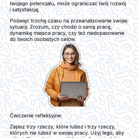
twojego potencjału, może ograniczać twój rozwój
i satysfakcję.
Poświęć trochę czasu na przeanalizowanie swojej
sytuacji. Zrozum, czy chodzi o samą pracę,
dynamikę miejsca pracy, czy też niedopasowanie
do twoich osobistych celów.
Ćwiczenie refleksyjne:
Zapisz trzy rzeczy, które lubisz i trzy rzeczy,
których nie lubisz w swojej pracy. Użyj tego, aby