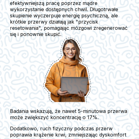
efektywniejszą pracę poprzez mądre
wykorzystanie dostępnych chwil. Długotrwałe
skupienie wyczerpuje energię psychiczną, ale
krótkie przerwy działają jak "przycisk
resetowania", pomagając mózgowi zregenerować
się i ponownie skupić.
Badania wskazują, że nawet 5-minutowa przerwa
może zwiększyć koncentrację o 17%.
Dodatkowo, ruch fizyczny podczas przerw
poprawia krążenie krwi, zmniejszając dyskomfort