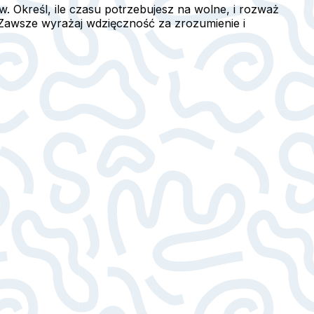
. Określ, ile czasu potrzebujesz na wolne, i rozważ
Zawsze wyrażaj wdzięczność za zrozumienie i