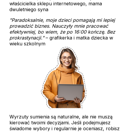
właścicielka sklepu internetowego, mama
dwuletniego syna
"Paradoksalnie, moje dzieci pomagają mi lepiej
prowadzić biznes. Nauczyły mnie pracować
efektywniej, bo wiem, że po 16:00 kończę. Bez
prokrastynacji."
– grafikerka i matka dziecka w
wieku szkolnym
Wyrzuty sumienia są naturalne, ale nie muszą
kierować twoimi decyzjami. Jeśli podejmujesz
świadome wybory i regularnie je oceniasz, robisz