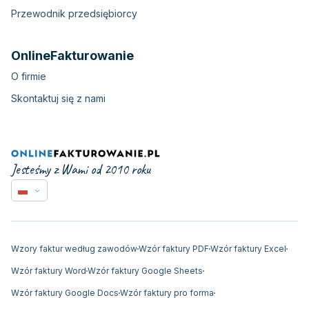
Przewodnik przedsiębiorcy
OnlineFakturowanie
O firmie
Skontaktuj się z nami
Jesteśmy z Wami od 2010 roku
Wzory faktur według zawodów
Wzór faktury PDF
Wzór faktury Excel
Wzór faktury Word
Wzór faktury Google Sheets
Wzór faktury Google Docs
Wzór faktury pro forma