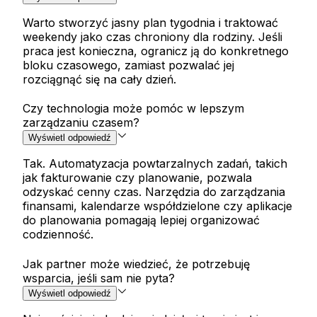
Warto stworzyć jasny plan tygodnia i traktować
weekendy jako czas chroniony dla rodziny. Jeśli
praca jest konieczna, ogranicz ją do konkretnego
bloku czasowego, zamiast pozwalać jej
rozciągnąć się na cały dzień.
Czy technologia może pomóc w lepszym
zarządzaniu czasem?
Wyświetl odpowiedź
Tak. Automatyzacja powtarzalnych zadań, takich
jak fakturowanie czy planowanie, pozwala
odzyskać cenny czas. Narzędzia do zarządzania
finansami, kalendarze współdzielone czy aplikacje
do planowania pomagają lepiej organizować
codzienność.
Jak partner może wiedzieć, że potrzebuję
wsparcia, jeśli sam nie pyta?
Wyświetl odpowiedź