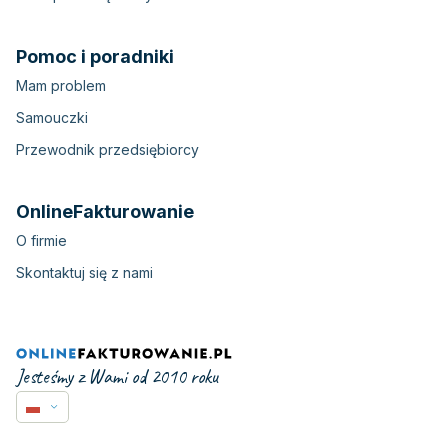
Pomoc i poradniki
Mam problem
Samouczki
Przewodnik przedsiębiorcy
OnlineFakturowanie
O firmie
Skontaktuj się z nami
Jesteśmy z Wami od 2010 roku