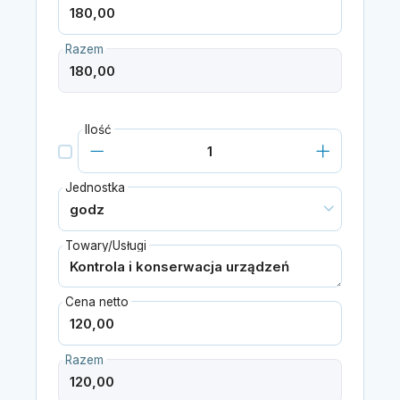
Razem
Ilość
Jednostka
Towary/Usługi
Cena netto
Razem