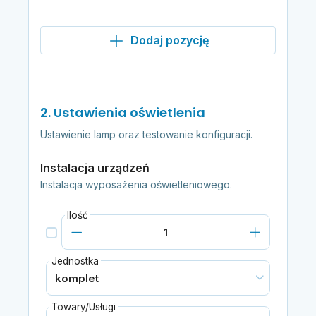
Dodaj pozycję
2. Ustawienia oświetlenia
Ustawienie lamp oraz testowanie konfiguracji.
Instalacja urządzeń
Instalacja wyposażenia oświetleniowego.
Ilość
Jednostka
Towary/Usługi