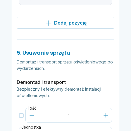
Dodaj pozycję
5. Usuwanie sprzętu
Demontaż i transport sprzętu oświetleniowego po
wydarzeniach.
Demontaż i transport
Bezpieczny i efektywny demontaż instalacji
oświetleniowych.
Ilość
Jednostka