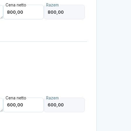
Cena netto
Razem
Cena netto
Razem