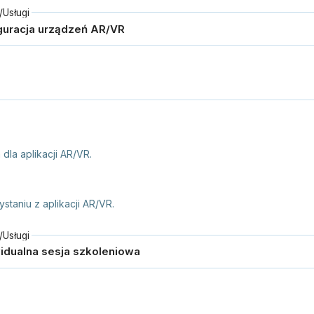
Usługi
dla aplikacji AR/VR.
taniu z aplikacji AR/VR.
Usługi