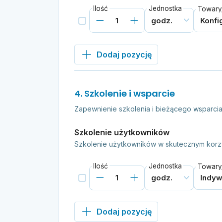
Ilość
Jednostka
Towary/
Dodaj pozycję
4. Szkolenie i wsparcie
Zapewnienie szkolenia i bieżącego wsparcia 
Szkolenie użytkowników
Szkolenie użytkowników w skutecznym korzys
Ilość
Jednostka
Towary/
Dodaj pozycję