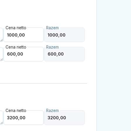
Cena netto
Razem
Cena netto
Razem
Cena netto
Razem