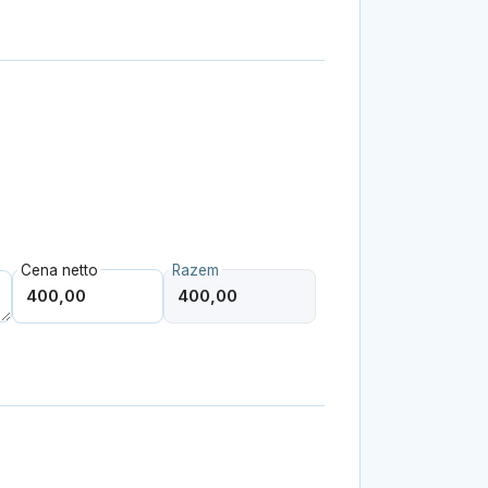
Cena netto
Razem