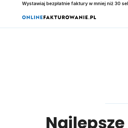
Wystawiaj bezpłatnie faktury w mniej niż 30 se
Najlepsze