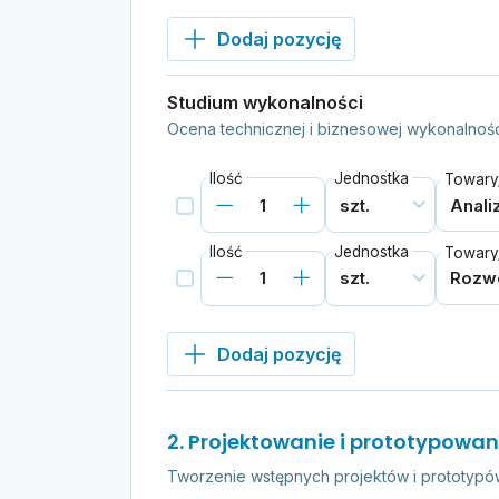
Dodaj pozycję
Studium wykonalności
Ocena technicznej i biznesowej wykonalnoś
Ilość
Jednostka
Towary/
Ilość
Jednostka
Towary/
Dodaj pozycję
2. Projektowanie i prototypowan
Tworzenie wstępnych projektów i prototypó