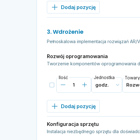
Dodaj pozycję
3. Wdrożenie
Pełnoskalowa implementacja rozwiązań AR/V
Rozwój oprogramowania
Tworzenie komponentów oprogramowania d
Ilość
Jednostka
Towary/
Dodaj pozycję
Konfiguracja sprzętu
Instalacja niezbędnego sprzętu dla doświad