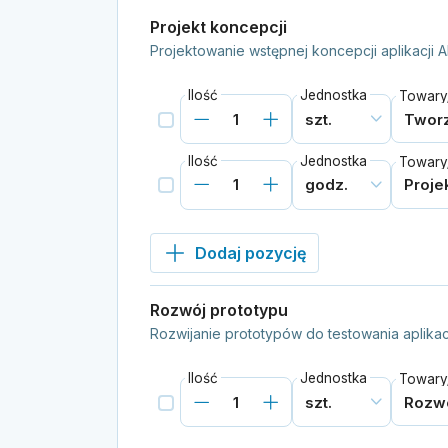
Projekt koncepcji
Projektowanie wstępnej koncepcji aplikacji 
Ilość
Jednostka
Towary/
Ilość
Jednostka
Towary/
Dodaj pozycję
Rozwój prototypu
Rozwijanie prototypów do testowania aplikac
Ilość
Jednostka
Towary/