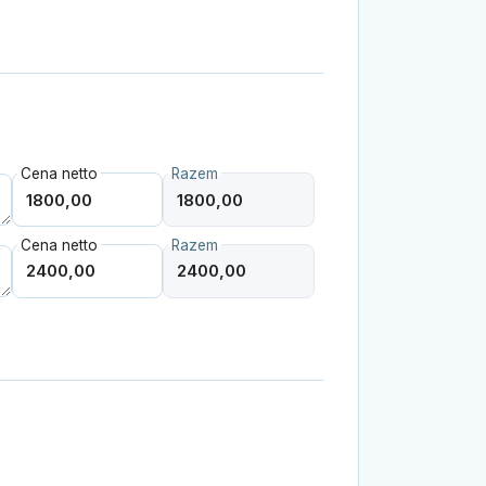
Cena netto
Razem
Cena netto
Razem