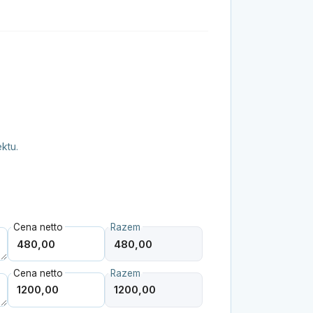
ktu.
Cena netto
Razem
Cena netto
Razem