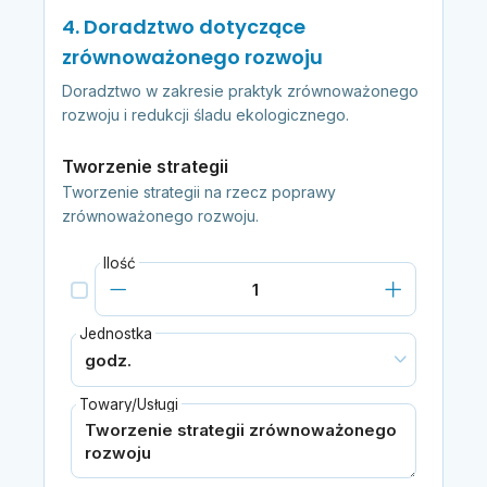
4. Doradztwo dotyczące
zrównoważonego rozwoju
Doradztwo w zakresie praktyk zrównoważonego
rozwoju i redukcji śladu ekologicznego.
Tworzenie strategii
Tworzenie strategii na rzecz poprawy
zrównoważonego rozwoju.
Ilość
Jednostka
Towary/Usługi