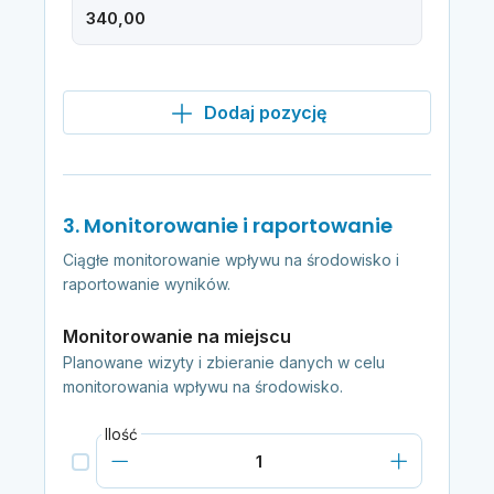
Dodaj pozycję
3. Monitorowanie i raportowanie
Ciągłe monitorowanie wpływu na środowisko i
raportowanie wyników.
Monitorowanie na miejscu
Planowane wizyty i zbieranie danych w celu
monitorowania wpływu na środowisko.
Ilość