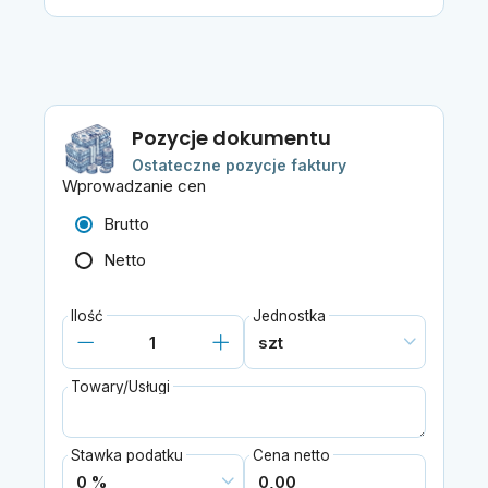
Pozycje dokumentu
Ostateczne pozycje faktury
Wprowadzanie cen
Brutto
Netto
Ilość
Jednostka
Towary/Usługi
Stawka podatku
Cena netto