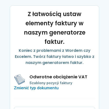
Z łatwością ustaw
elementy faktury w
naszym generatorze
faktur.
Koniec z problemami z Wordem czy
Excelem. Twórz faktury łatwo i szybko z
naszym generatorem faktur.
Odwrotne obciążenie VAT
Szablony pozycji faktury
Zmienić typ dokumentu