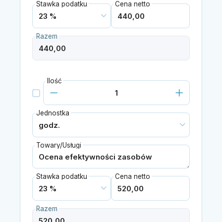
Stawka podatku
Cena netto
Razem
Ilość
Jednostka
Towary/Usługi
Stawka podatku
Cena netto
Razem