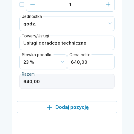
Jednostka
Towary/Usługi
Stawka podatku
Cena netto
Razem
Dodaj pozycję