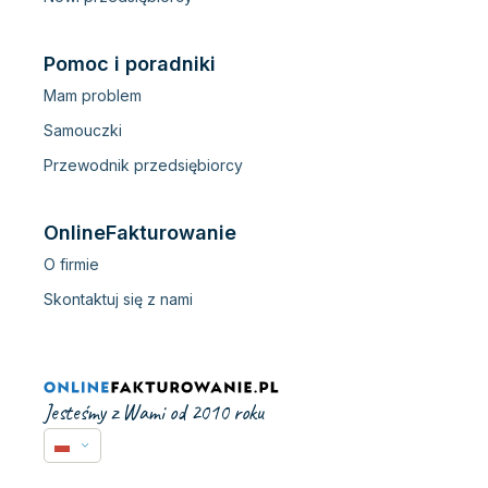
Pomoc i poradniki
Mam problem
Samouczki
Przewodnik przedsiębiorcy
OnlineFakturowanie
O firmie
Skontaktuj się z nami
Jesteśmy z Wami od 2010 roku