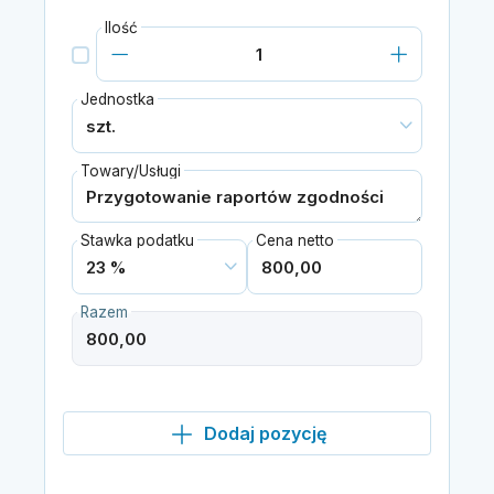
Ilość
Jednostka
Towary/Usługi
Stawka podatku
Cena netto
Razem
Dodaj pozycję