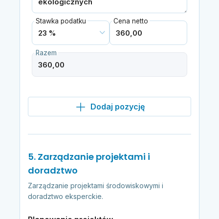
Stawka podatku
Cena netto
Razem
Dodaj pozycję
5. Zarządzanie projektami i
doradztwo
Zarządzanie projektami środowiskowymi i
doradztwo eksperckie.