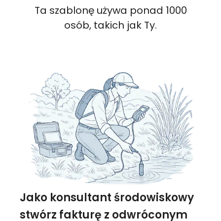
Ta szablonę używa ponad 1000
osób, takich jak Ty.
Jako konsultant środowiskowy
stwórz fakturę z odwróconym