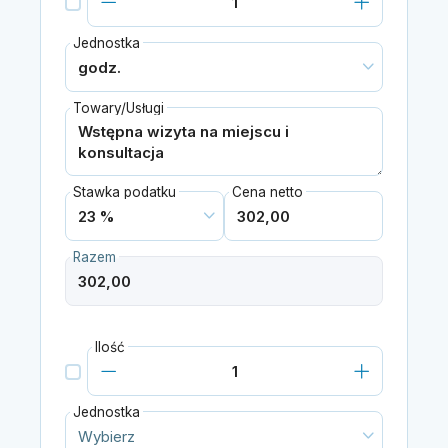
Jednostka
Towary/Usługi
Stawka podatku
Cena netto
Razem
Ilość
Jednostka