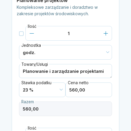
Planowanie projektów
Kompleksowe zarządzanie i doradztwo w
zakresie projektów środowiskowych.
Ilość
Jednostka
Towary/Usługi
Stawka podatku
Cena netto
Razem
Ilość