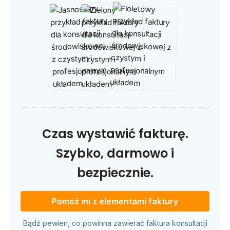
Czas wystawić fakturę.
Szybko, darmowo i
bezpiecznie.
Pomóż mi z elementami faktury
Bądź pewien, co powinna zawierać faktura konsultacji