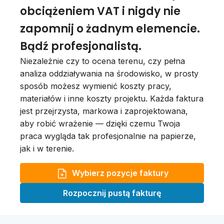
obciążeniem VAT i nigdy nie
zapomnij o żadnym elemencie.
Bądź profesjonalistą.
Niezależnie czy to ocena terenu, czy pełna
analiza oddziaływania na środowisko, w prosty
sposób możesz wymienić koszty pracy,
materiałów i inne koszty projektu. Każda faktura
jest przejrzysta, markowa i zaprojektowana,
aby robić wrażenie — dzięki czemu Twoja
praca wygląda tak profesjonalnie na papierze,
jak i w terenie.
Wybierz pozycje faktury
Rozpocznij pustą fakturę