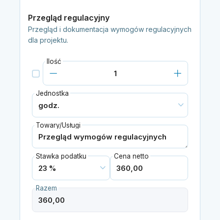
Przegląd regulacyjny
Przegląd i dokumentacja wymogów regulacyjnych
dla projektu.
Ilość
Jednostka
Towary/Usługi
Stawka podatku
Cena netto
Razem