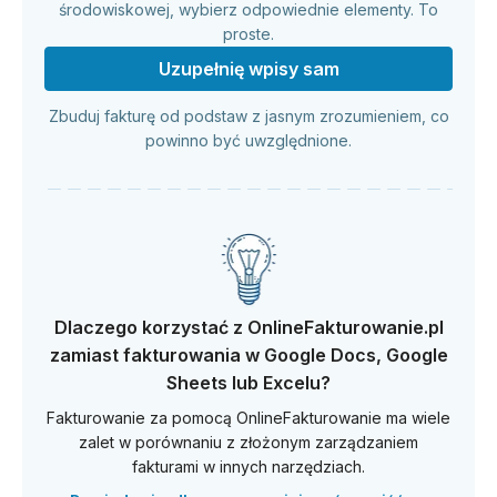
środowiskowej, wybierz odpowiednie elementy. To
proste.
Uzupełnię wpisy sam
Zbuduj fakturę od podstaw z jasnym zrozumieniem, co
powinno być uwzględnione.
Dlaczego korzystać z OnlineFakturowanie.pl
zamiast fakturowania w Google Docs, Google
Sheets lub Excelu?
Fakturowanie za pomocą OnlineFakturowanie ma wiele
zalet w porównaniu z złożonym zarządzaniem
fakturami w innych narzędziach.