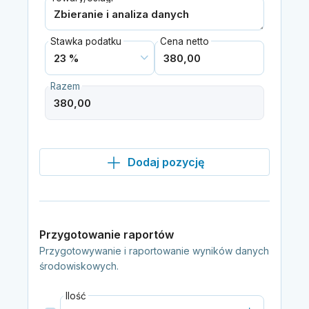
Stawka podatku
Cena netto
Razem
Dodaj pozycję
Przygotowanie raportów
Przygotowywanie i raportowanie wyników danych
środowiskowych.
Ilość