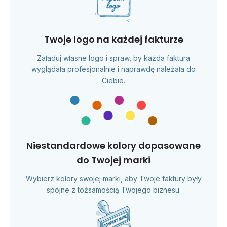
Twoje logo na każdej fakturze
Załaduj własne logo i spraw, by każda faktura
wyglądała profesjonalnie i naprawdę należała do
Ciebie.
Niestandardowe kolory dopasowane
do Twojej marki
Wybierz kolory swojej marki, aby Twoje faktury były
spójne z tożsamością Twojego biznesu.