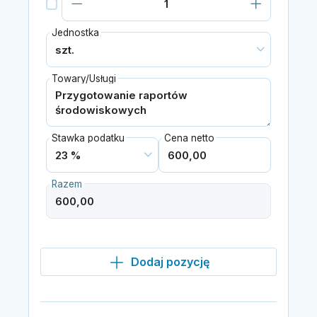
Jednostka
Towary/Usługi
Stawka podatku
Cena netto
Razem
Dodaj pozycję