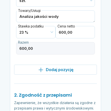
Towary/Usługi
Stawka podatku
Cena netto
Razem
Dodaj pozycję
2. Zgodność z przepisami
Zapewnienie, że wszystkie działania są zgodne z
przepisami prawa i wytycznymi środowiskowymi.