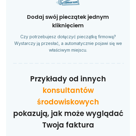
Dodaj swój pieczątek jednym
kliknięciem
Czy potrzebujesz dołączyć pieczątkę firmową?
Wystarczy ją przesłać, a automatycznie pojawi się we
właściwym miejscu.
Przykłady od innych
konsultantów
środowiskowych
pokazują, jak może wyglądać
Twoja faktura