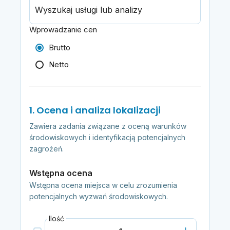
Wyszukaj usługi lub analizy
Wprowadzanie cen
Brutto
Netto
1. Ocena i analiza lokalizacji
Zawiera zadania związane z oceną warunków
środowiskowych i identyfikacją potencjalnych
zagrożeń.
Wstępna ocena
Wstępna ocena miejsca w celu zrozumienia
potencjalnych wyzwań środowiskowych.
Ilość