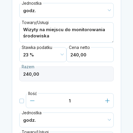
Jednostka
Towary/Usługi
Stawka podatku
Cena netto
Razem
Ilość
Jednostka
Towary/Usługi