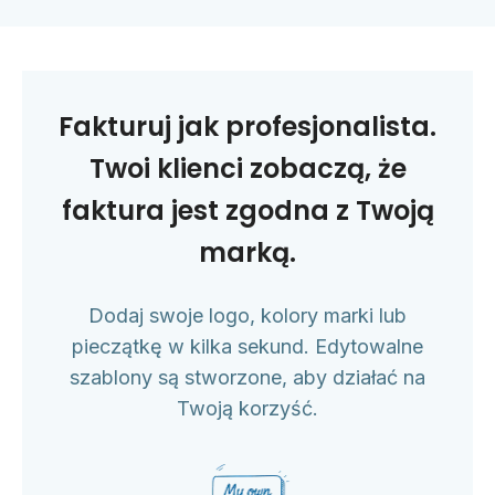
Fakturuj jak profesjonalista.
Twoi klienci zobaczą, że
faktura jest zgodna z Twoją
marką.
Dodaj swoje logo, kolory marki lub
pieczątkę w kilka sekund. Edytowalne
szablony są stworzone, aby działać na
Twoją korzyść.