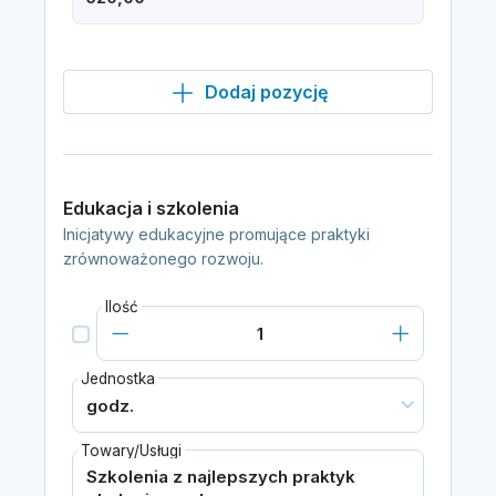
Dodaj pozycję
Edukacja i szkolenia
Inicjatywy edukacyjne promujące praktyki
zrównoważonego rozwoju.
Ilość
Jednostka
Towary/Usługi