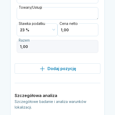
Towary/Usługi
Stawka podatku
Cena netto
Razem
Dodaj pozycję
Szczegółowa analiza
Szczegółowe badanie i analiza warunków
lokalizacji.