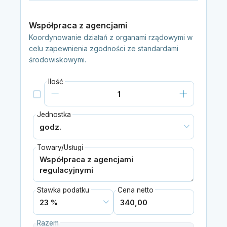
Współpraca z agencjami
Koordynowanie działań z organami rządowymi w
celu zapewnienia zgodności ze standardami
środowiskowymi.
Ilość
Jednostka
Towary/Usługi
Stawka podatku
Cena netto
Razem