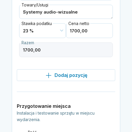
Towary/Usługi
Stawka podatku
Cena netto
Razem
Dodaj pozycję
Przygotowanie miejsca
Instalacja i testowanie sprzętu w miejscu
wydarzenia.