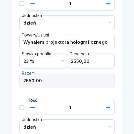
Jednostka
Towary/Usługi
Stawka podatku
Cena netto
Razem
Ilość
Jednostka