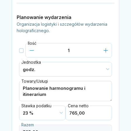
Planowanie wydarzenia
Organizacja logistyki i szczegółów wydarzenia
holograficznego.
Ilość
Jednostka
Towary/Usługi
Stawka podatku
Cena netto
Razem