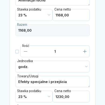
Stawka podatku
Cena netto
Razem
Ilość
Jednostka
Towary/Usługi
Stawka podatku
Cena netto