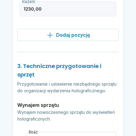
Razem
Dodaj pozycję
3. Techniczne przygotowanie i
sprzęt
Przygotowanie i ustawienie niezbędnego sprzętu
do organizacji wydarzenia holograficznego.
Wynajem sprzętu
Wynajem nowoczesnego sprzętu do wyświetleń
holograficznych.
Ilość