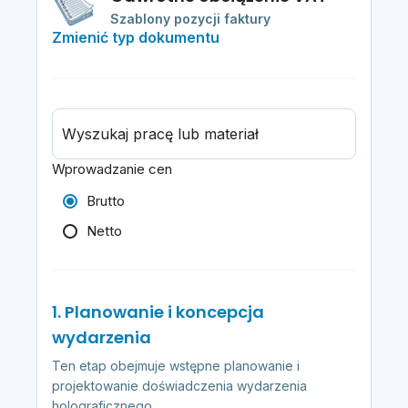
Szablony pozycji faktury
Zmienić typ dokumentu
Wyszukaj pracę lub materiał
Wprowadzanie cen
Brutto
Netto
1. Planowanie i koncepcja
wydarzenia
Ten etap obejmuje wstępne planowanie i
projektowanie doświadczenia wydarzenia
holograficznego.