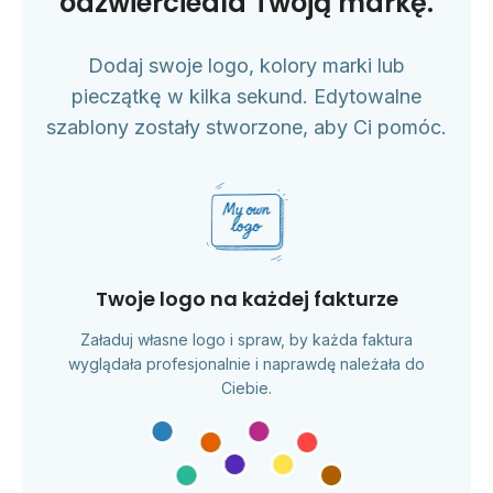
odzwierciedla Twoją markę.
Dodaj swoje logo, kolory marki lub
pieczątkę w kilka sekund. Edytowalne
szablony zostały stworzone, aby Ci pomóc.
Twoje logo na każdej fakturze
Załaduj własne logo i spraw, by każda faktura
wyglądała profesjonalnie i naprawdę należała do
Ciebie.