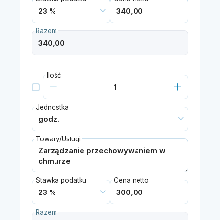
Razem
Ilość
Jednostka
Towary/Usługi
Stawka podatku
Cena netto
Razem