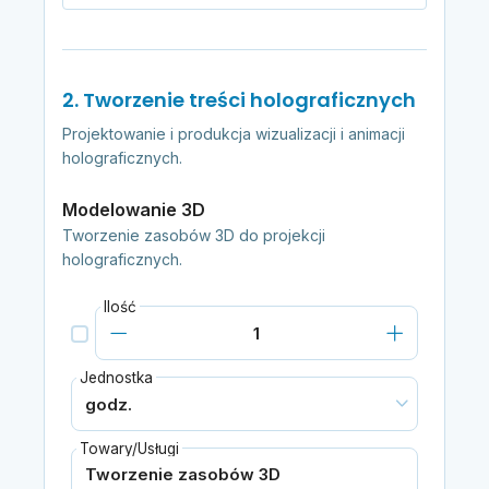
2. Tworzenie treści holograficznych
Projektowanie i produkcja wizualizacji i animacji
holograficznych.
Modelowanie 3D
Tworzenie zasobów 3D do projekcji
holograficznych.
Ilość
Jednostka
Towary/Usługi