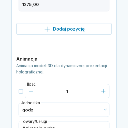
Dodaj pozycję
Animacja
Animacja modeli 3D dla dynamicznej prezentacji
holograficznej.
Ilość
Jednostka
Towary/Usługi