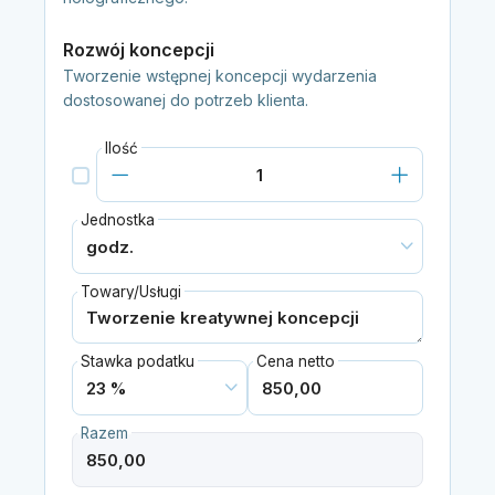
Rozwój koncepcji
Tworzenie wstępnej koncepcji wydarzenia
dostosowanej do potrzeb klienta.
Ilość
Jednostka
Towary/Usługi
Stawka podatku
Cena netto
Razem