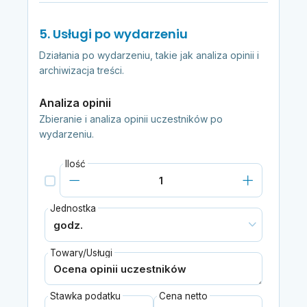
5. Usługi po wydarzeniu
Działania po wydarzeniu, takie jak analiza opinii i
archiwizacja treści.
Analiza opinii
Zbieranie i analiza opinii uczestników po
wydarzeniu.
Ilość
Jednostka
Towary/Usługi
Stawka podatku
Cena netto