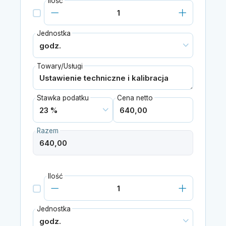
Ilość
Jednostka
Towary/Usługi
Stawka podatku
Cena netto
Razem
Ilość
Jednostka