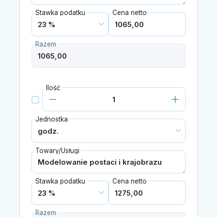
Stawka podatku
Cena netto
Razem
Ilość
Jednostka
Towary/Usługi
Stawka podatku
Cena netto
Razem