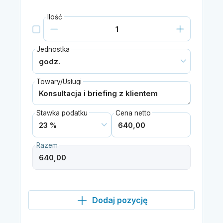
Ilość
Jednostka
Towary/Usługi
Stawka podatku
Cena netto
Razem
Dodaj pozycję