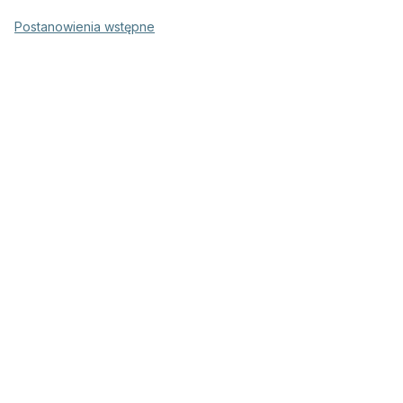
Postanowienia wstępne