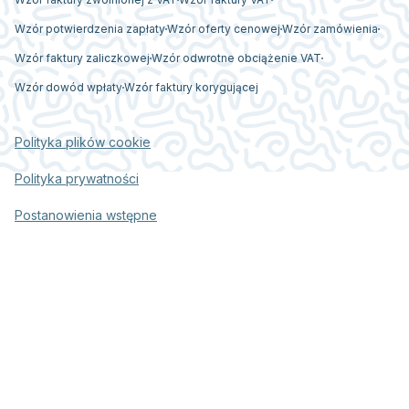
Wzór potwierdzenia zapłaty
Wzór oferty cenowej
Wzór zamówienia
Wzór faktury zaliczkowej
Wzór odwrotne obciążenie VAT
Wzór dowód wpłaty
Wzór faktury korygującej
Polityka plików cookie
Polityka prywatności
Postanowienia wstępne