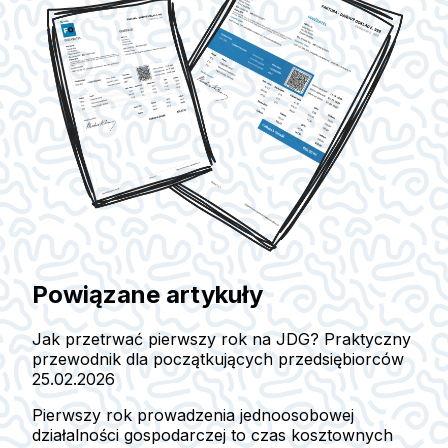
Powiązane artykuły
Jak przetrwać pierwszy rok na JDG? Praktyczny
przewodnik dla początkujących przedsiębiorców
25.02.2026
Pierwszy rok prowadzenia jednoosobowej
działalności gospodarczej to czas kosztownych