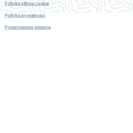
Polityka plików cookie
Polityka prywatności
Postanowienia wstępne