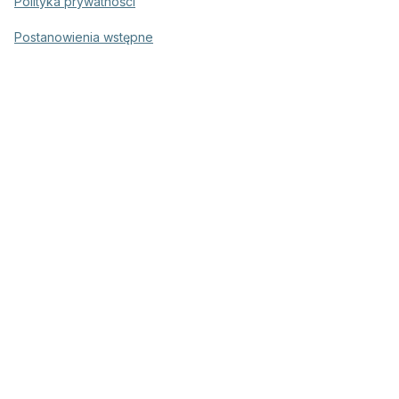
Polityka prywatności
Postanowienia wstępne